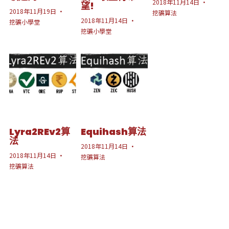
2018年11月14日
·
望!
2018年11月19日
·
挖礦算法
2018年11月14日
·
挖礦小學堂
挖礦小學堂
Lyra2REv2算
Equihash算法
法
2018年11月14日
·
2018年11月14日
·
挖礦算法
挖礦算法