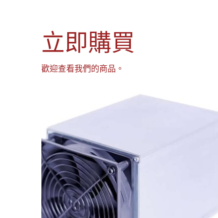
立即購買
歡迎查看我們的商品。