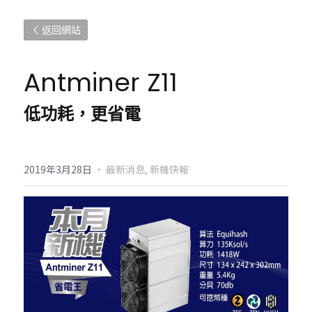
返回網站
Antminer Z11
低功耗，更省電
2019年3月28日
·
最新消息,
新機快報