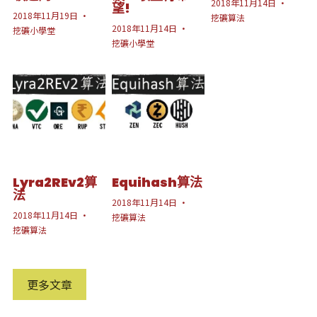
2018年11月14日
·
望!
2018年11月19日
·
挖礦算法
2018年11月14日
·
挖礦小學堂
挖礦小學堂
Lyra2REv2算
Equihash算法
法
2018年11月14日
·
2018年11月14日
·
挖礦算法
挖礦算法
更多文章