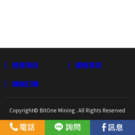
▏營運項目
▏課程資訊
▏礦機訂購
Copyright© BitOne Mining . All Rights Reserved