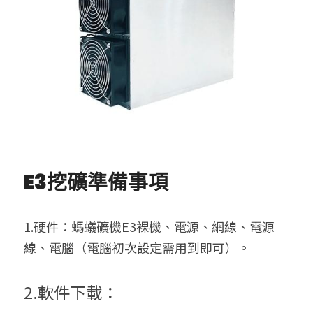
E3挖礦準備事項
1.硬件：螞蟻礦機E3裸機、電源、網線、電源
線、電腦（電腦初次設定需用到即可）。
2.軟件下載：