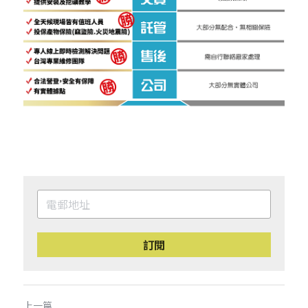
訂閱
上一篇