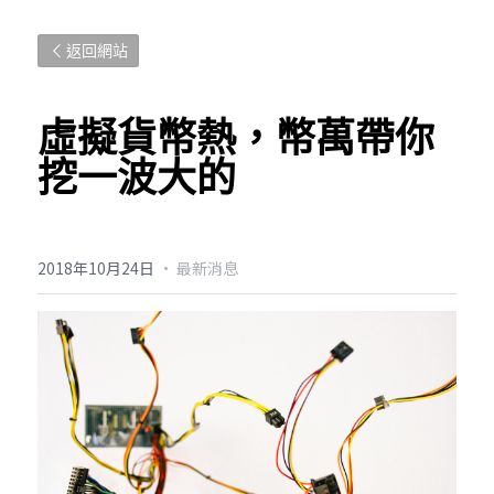
返回網站
虛擬貨幣熱，幣萬帶你
挖一波大的
2018年10月24日
·
最新消息